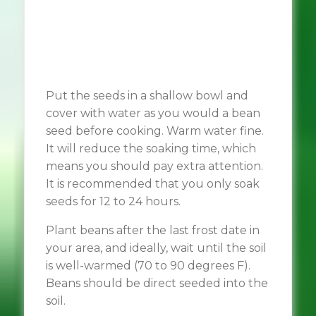
Put the seeds in a shallow bowl and
cover with water as you would a bean
seed before cooking. Warm water fine.
It will reduce the soaking time, which
means you should pay extra attention.
It is recommended that you only soak
seeds for 12 to 24 hours.
Plant beans after the last frost date in
your area, and ideally, wait until the soil
is well-warmed (70 to 90 degrees F).
Beans should be direct seeded into the
soil.