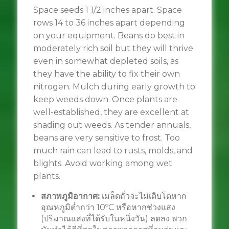
Space seeds 1 1/2 inches apart. Space
rows 14 to 36 inches apart depending
on your equipment. Beans do best in
moderately rich soil but they will thrive
even in somewhat depleted soils, as
they have the ability to fix their own
nitrogen. Mulch during early growth to
keep weeds down. Once plants are
well-established, they are excellent at
shading out weeds. As tender annuals,
beans are very sensitive to frost. Too
much rain can lead to rusts, molds, and
blights. Avoid working among wet
plants.
สภาพภูมิอากาศ:
เมล็ดถั่วจะไม่เติบโตหาก
อุณหภูมิต่ำกว่า 10ºC หรือหากช่วงแสง
(ปริมาณแสงที่ได้รับในหนึ่งวัน) ลดลง พวก