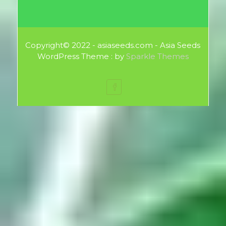
Copyright© 2022 - asiaseeds.com - Asia Seeds
WordPress Theme : by
Sparkle Themes