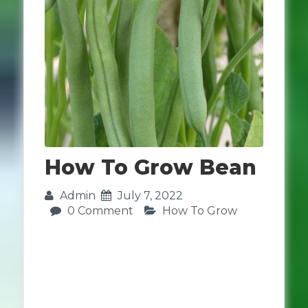
How To Grow Bean
Admin
July 7, 2022
0 Comment
How To Grow